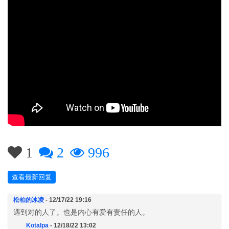
1
2
996
查看最新回复
松柏的冰凌
- 12/17/22 19:16
遇到对的人了。也是内心有爱有责任的人。
Kotalpa
- 12/18/22 13:02