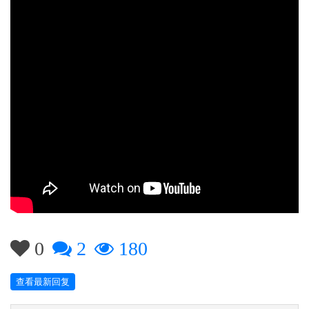
0
2
180
查看最新回复