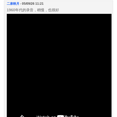
二泉映月
- 05/09/26 11:21
1960年代的录音，稍慢，也很好