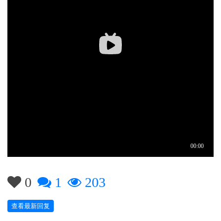
0
1
203
查看最新回复